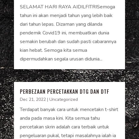
SELAMAT HARI RAYA AIDILFITRISemoga
tahun ini akan menjadi tahun yang lebih baik
dari tahun lepas. Dizaman yang dilanda
pendemik Covid19 ini, membuatkan dunia
semakin berubah dan sudah pasti cabarannya
kian hebat. Semoga kita semua
dipermudahkan segala urusan didunia...
PERBEZAAN PERCETAKKAN DTG DAN DTF
Dec 21, 2022
|
Uncategorized
Terdapat banyak cara untuk mencetakn t-shirt
anda pada masa kini. Kita semua tahu
percetakan skrin adalah cara terbaik untuk
pengeluaran pukal, tetapi masalahnya ialah ia