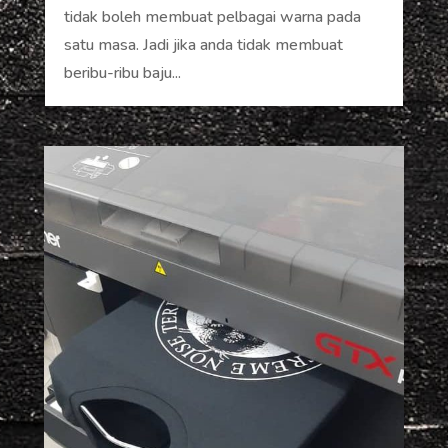
tidak boleh membuat pelbagai warna pada
satu masa. Jadi jika anda tidak membuat
beribu-ribu baju...